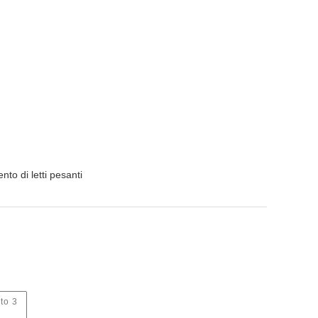
nto di letti pesanti