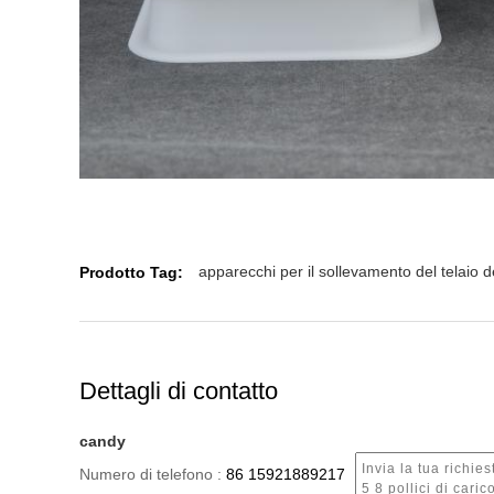
Prodotto Tag:
apparecchi per il sollevamento del telaio de
Dettagli di contatto
candy
Numero di telefono :
86 15921889217