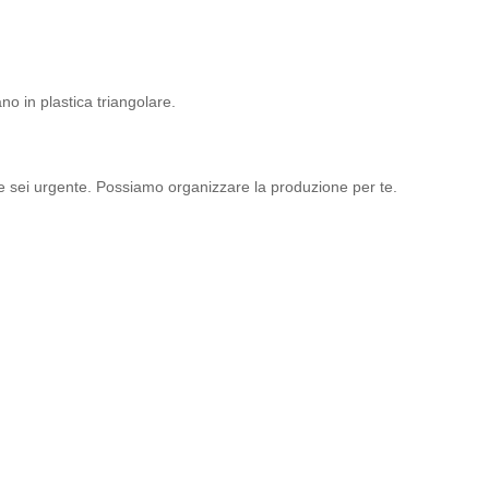
no in plastica triangolare.
se sei urgente. Possiamo organizzare la produzione per te.