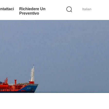
ntattaci
Richiedere Un
Italian
Preventivo