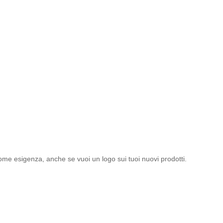
ome esigenza, anche se vuoi un logo sui tuoi nuovi prodotti.