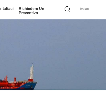
ntattaci
Richiedere Un
Italian
Preventivo