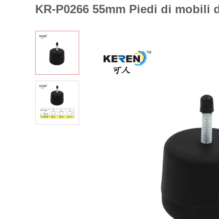
KR-P0266 55mm Piedi di mobili di