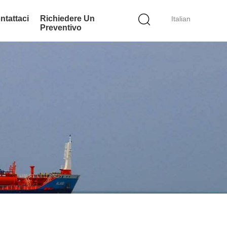
ntattaci
Richiedere Un
Italian
Preventivo