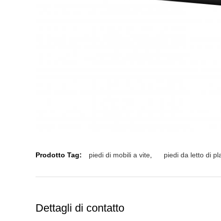
Prodotto Tag:
piedi di mobili a vite
,
piedi da letto di pl
Dettagli di contatto