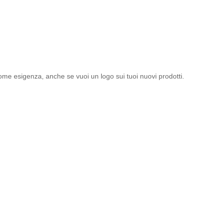
ome esigenza, anche se vuoi un logo sui tuoi nuovi prodotti.