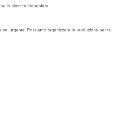
no in plastica triangolare.
se sei urgente. Possiamo organizzare la produzione per te.