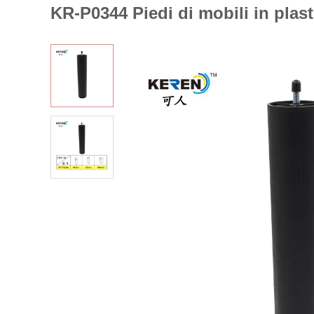
KR-P0344 Piedi di mobili in plast