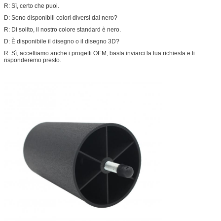
R: Sì, certo che puoi.
D: Sono disponibili colori diversi dal nero?
R: Di solito, il nostro colore standard è nero.
D: È disponibile il disegno o il disegno 3D?
R: Sì, accettiamo anche i progetti OEM, basta inviarci la tua richiesta e ti
risponderemo presto.