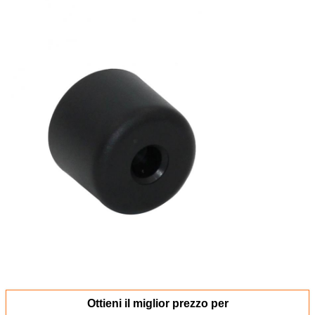
Ottieni il miglior prezzo per