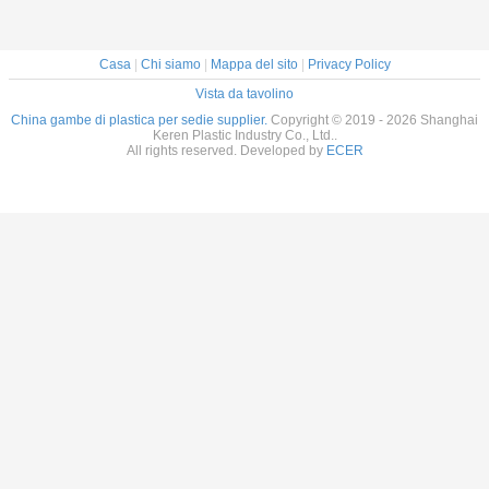
Casa
|
Chi siamo
|
Mappa del sito
|
Privacy Policy
Vista da tavolino
China gambe di plastica per sedie supplier.
Copyright © 2019 - 2026 Shanghai
Keren Plastic Industry Co., Ltd..
All rights reserved. Developed by
ECER