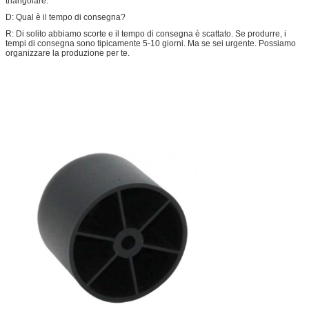
triangolare.
D: Qual è il tempo di consegna?
R: Di solito abbiamo scorte e il tempo di consegna è scattato. Se produrre, i
tempi di consegna sono tipicamente 5-10 giorni. Ma se sei urgente. Possiamo
organizzare la produzione per te.