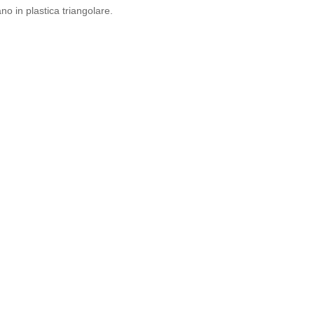
no in plastica triangolare.