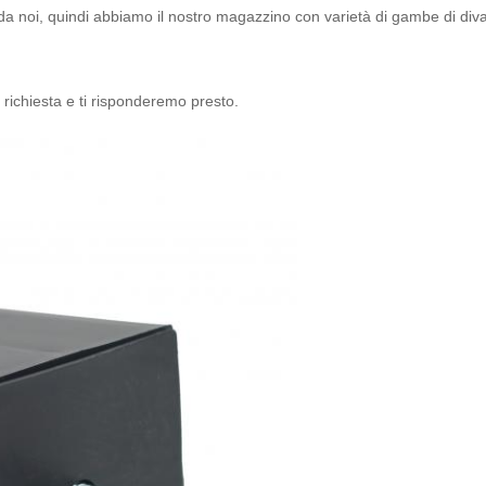
 da noi, quindi abbiamo il nostro magazzino con varietà di gambe di diva
 richiesta e ti risponderemo presto.