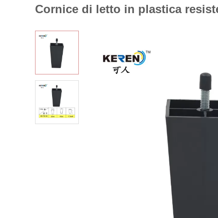
Cornice di letto in plastica resi