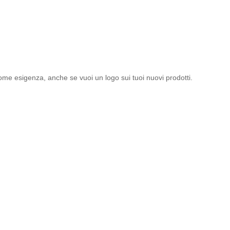
ome esigenza, anche se vuoi un logo sui tuoi nuovi prodotti.