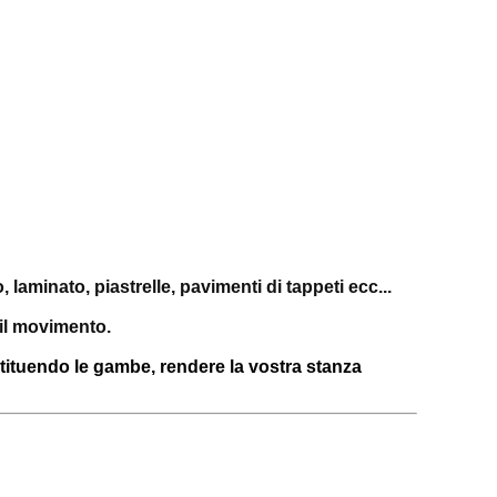
, laminato, piastrelle, pavimenti di tappeti ecc...
 il movimento.
ostituendo le gambe, rendere la vostra stanza