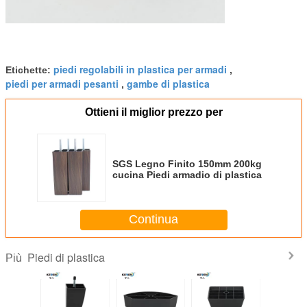
piedi regolabili in plastica per armadi
Etichette:
,
piedi per armadi pesanti
gambe di plastica
,
Ottieni il miglior prezzo per
SGS Legno Finito 150mm 200kg
cucina Piedi armadio di plastica
Continua
Piedi di plastica
Più