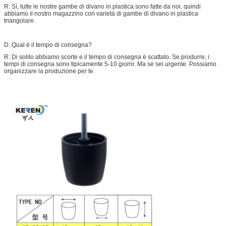
R: Sì, tutte le nostre gambe di divano in plastica sono fatte da noi, quindi
abbiamo il nostro magazzino con varietà di gambe di divano in plastica
triangolare.
D: Qual è il tempo di consegna?
R: Di solito abbiamo scorte e il tempo di consegna è scattato. Se produrre, i
tempi di consegna sono tipicamente 5-10 giorni. Ma se sei urgente. Possiamo
organizzare la produzione per te.