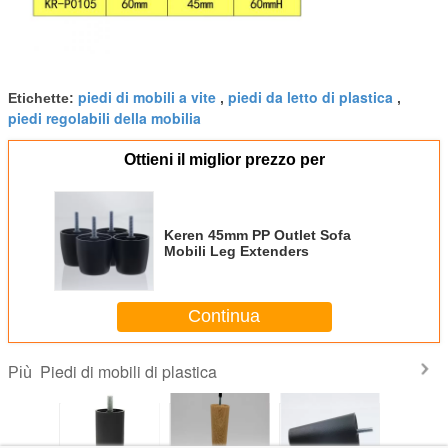
piedi di mobili a vite
piedi da letto di plastica
Etichette:
,
,
piedi regolabili della mobilia
Ottieni il miglior prezzo per
Keren 45mm PP Outlet Sofa
Mobili Leg Extenders
Continua
Piedi di mobili di plastica
Più