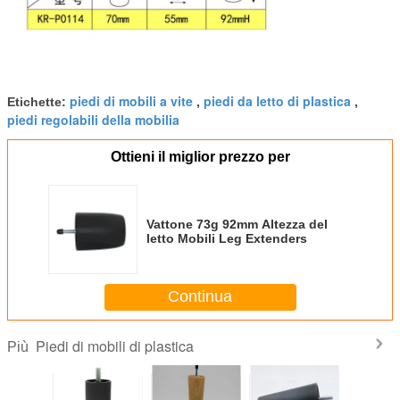
piedi di mobili a vite
piedi da letto di plastica
Etichette:
,
,
piedi regolabili della mobilia
Ottieni il miglior prezzo per
Vattone 73g 92mm Altezza del
letto Mobili Leg Extenders
Continua
Piedi di mobili di plastica
Più