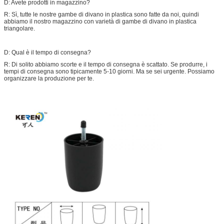
D: Avete prodotti in magazzino?
R: Sì, tutte le nostre gambe di divano in plastica sono fatte da noi, quindi
abbiamo il nostro magazzino con varietà di gambe di divano in plastica
triangolare.
D: Qual è il tempo di consegna?
R: Di solito abbiamo scorte e il tempo di consegna è scattato. Se produrre, i
tempi di consegna sono tipicamente 5-10 giorni. Ma se sei urgente. Possiamo
organizzare la produzione per te.