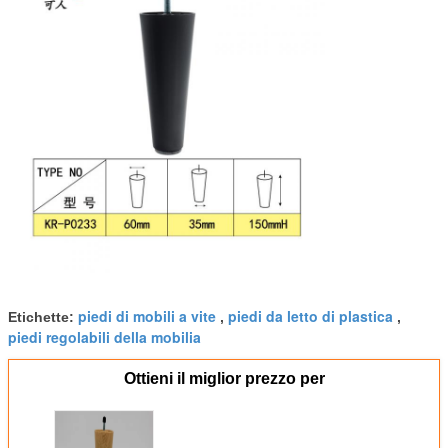
piedi di mobili a vite
piedi da letto di plastica
Etichette:
,
,
piedi regolabili della mobilia
Ottieni il miglior prezzo per