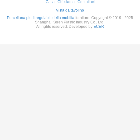
Casa
|
Chi siamo
|
Contattaci
Vista da tavolino
Porcellana piedi regolabili della mobilia
fornitore. Copyright © 2019 - 2025
Shanghai Keren Plastic Industry Co., Ltd..
All rights reserved. Developed by
ECER