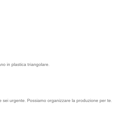
no in plastica triangolare.
se sei urgente. Possiamo organizzare la produzione per te.