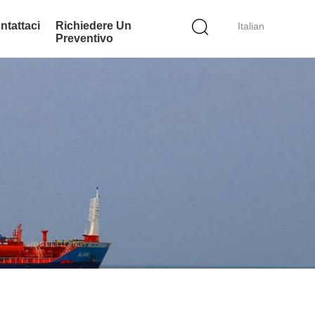
ntattaci
Richiedere Un
Italian
Preventivo