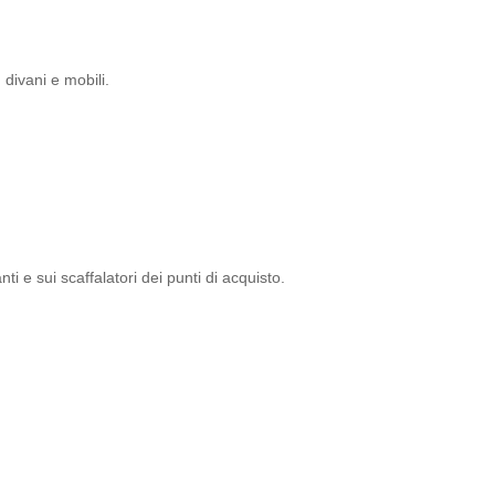
 divani e mobili.
nti e sui scaffalatori dei punti di acquisto.