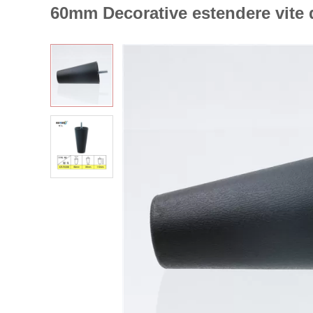
60mm Decorative estendere vite 