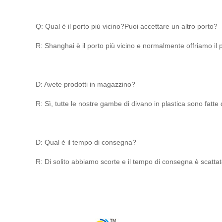
Q: Qual è il porto più vicino?Puoi accettare un altro porto?
R: Shanghai è il porto più vicino e normalmente offriamo i
D: Avete prodotti in magazzino?
R: Sì, tutte le nostre gambe di divano in plastica sono fatte
D: Qual è il tempo di consegna?
R: Di solito abbiamo scorte e il tempo di consegna è scatta