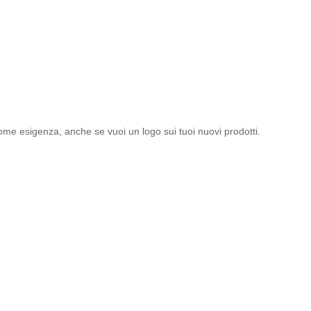
ome esigenza, anche se vuoi un logo sui tuoi nuovi prodotti.