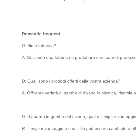
Domande frequenti
D: Siete fabbrica?
A: Sì, siamo una fabbrica e produttore con team di produzio
D: Quali sono i prodotti offerti dalla vostra azienda?
A: Offriamo varietà di gambe di divano in plastica, risorsie p
D: Riguardo la gamba del divano, qual è il miglior vantaggi
R: Il miglior vantaggio è che il filo può essere cambiato e 