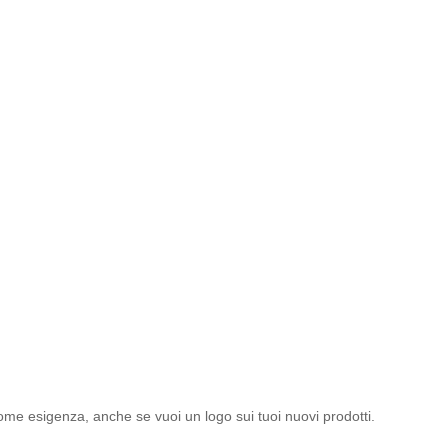
ome esigenza, anche se vuoi un logo sui tuoi nuovi prodotti.