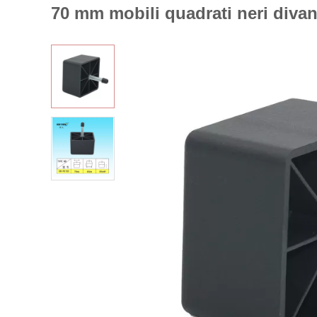
70 mm mobili quadrati neri divano