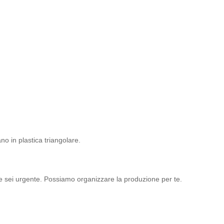
no in plastica triangolare.
se sei urgente. Possiamo organizzare la produzione per te.