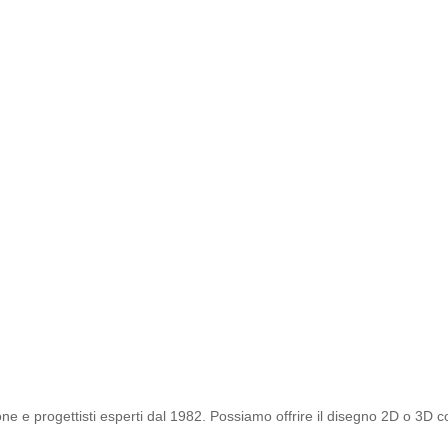
ne e progettisti esperti dal 1982. Possiamo offrire il disegno 2D o 3D c