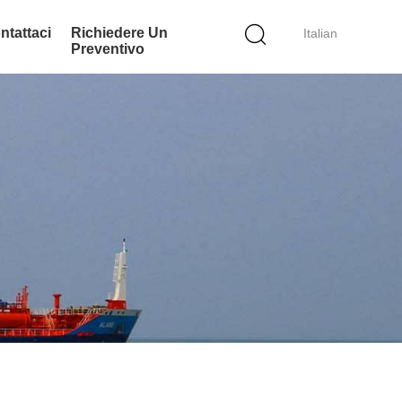
ntattaci
Richiedere Un
Italian
Preventivo