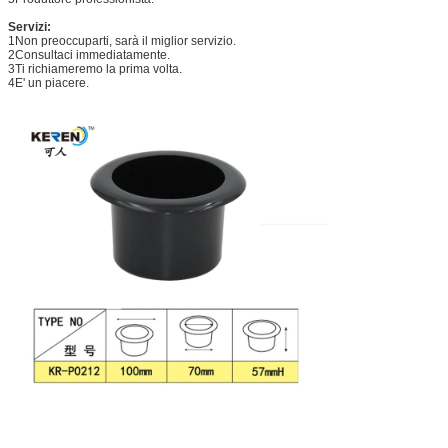
Servizi:
1Non preoccuparti, sarà il miglior servizio.
2Consultaci immediatamente.
3Ti richiameremo la prima volta.
4E' un piacere.