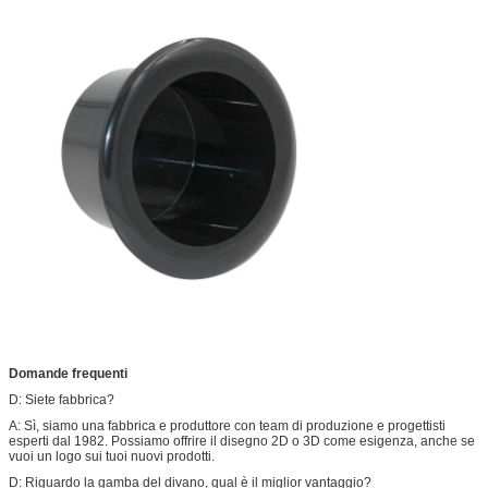
Domande frequenti
D: Siete fabbrica?
A: Sì, siamo una fabbrica e produttore con team di produzione e progettisti
esperti dal 1982. Possiamo offrire il disegno 2D o 3D come esigenza, anche se
vuoi un logo sui tuoi nuovi prodotti.
D: Riguardo la gamba del divano, qual è il miglior vantaggio?