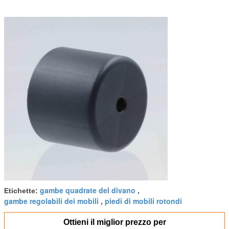
gambe quadrate del divano
Etichette:
,
gambe regolabili dei mobili
piedi di mobili rotondi
,
Ottieni il miglior prezzo per