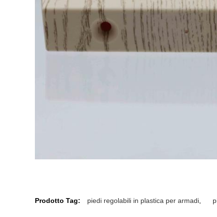
Prodotto Tag:
piedi regolabili in plastica per armadi
,
p