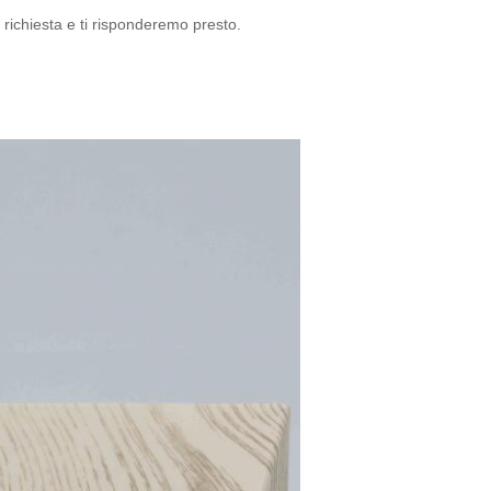
 richiesta e ti risponderemo presto.