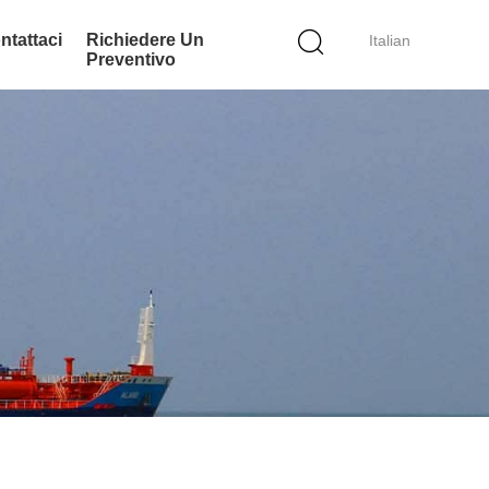
ntattaci
Richiedere Un
Italian
Preventivo