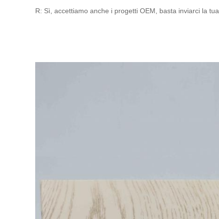
R: Sì, accettiamo anche i progetti OEM, basta inviarci la tua