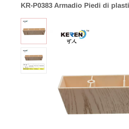
KR-P0383 Armadio Piedi di plasti