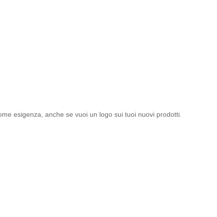
ome esigenza, anche se vuoi un logo sui tuoi nuovi prodotti.