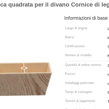
ca quadrata per il divano Cornice di le
Informazioni di base
Luogo di origine:
Marca:
Certificazione:
Numero di modello:
Quantità di ordine minimo:
Prezzo:
n
Imballaggi particolari:
Tempi di consegna:
Termini di pagamento: