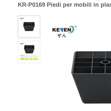
KR-P0169 Piedi per mobili in pla