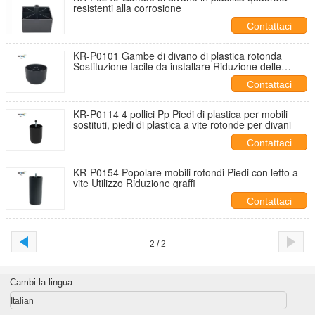
resistenti alla corrosione
Contattaci
KR-P0101 Gambe di divano di plastica rotonda
Sostituzione facile da installare Riduzione delle
vibrazioni
Contattaci
KR-P0114 4 pollici Pp Piedi di plastica per mobili
sostituti, piedi di plastica a vite rotonde per divani
Contattaci
KR-P0154 Popolare mobili rotondi Piedi con letto a
vite Utilizzo Riduzione graffi
Contattaci
2 / 2
Cambi la lingua
Italian