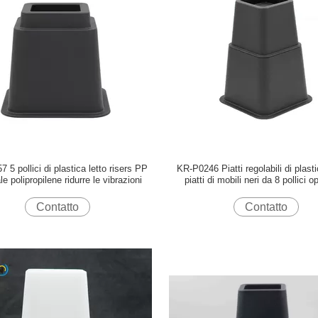
 5 pollici di plastica letto risers PP
KR-P0246 Piatti regolabili di plasti
le polipropilene ridurre le vibrazioni
piatti di mobili neri da 8 pollici o
Contatto
Contatto