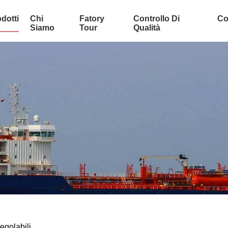
dotti
Chi
Fatory
Controllo Di
Co
Siamo
Tour
Qualità
regolabili