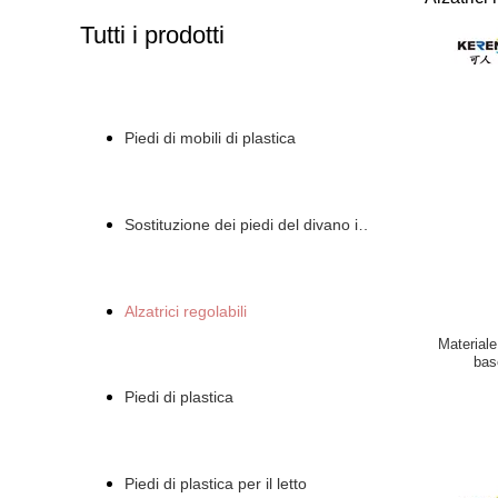
Tutti i prodotti
Piedi di mobili di plastica
Sostituzione dei piedi del divano in plastica
Alzatrici regolabili
Materiale
bas
Piedi di plastica
Piedi di plastica per il letto