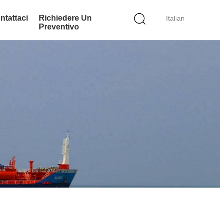
ntattaci
Richiedere Un
Italian
Preventivo