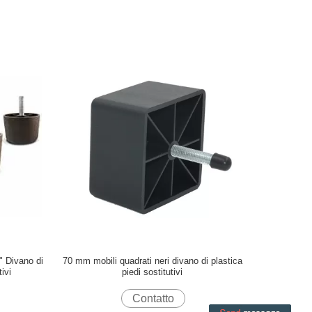
 Divano di
70 mm mobili quadrati neri divano di plastica
ivi
piedi sostitutivi
Contatto