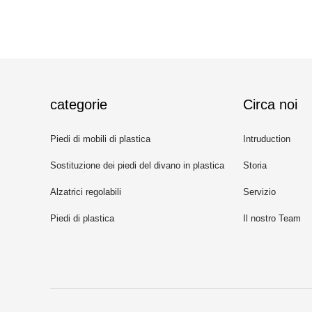
categorie
Circa noi
Piedi di mobili di plastica
Intruduction
Sostituzione dei piedi del divano in plastica
Storia
Alzatrici regolabili
Servizio
Piedi di plastica
Il nostro Team