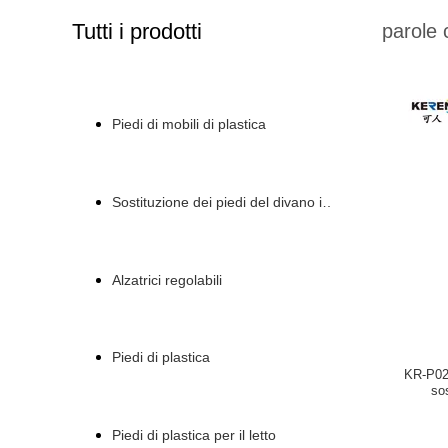
Tutti i prodotti
parole 
Piedi di mobili di plastica
Sostituzione dei piedi del divano in plastica
Alzatrici regolabili
Piedi di plastica
KR-P026
so
Piedi di plastica per il letto