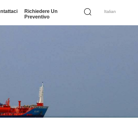
ntattaci
Richiedere Un
Italian
Preventivo