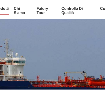
dotti
Chi
Fatory
Controllo Di
Co
Siamo
Tour
Qualità