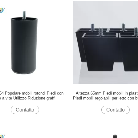
4 Popolare mobili rotondi Piedi con
Altezza 65mm Piedi mobili in plast
o a vite Utilizzo Riduzione graffi
Piedi mobili regolabili per letto con 
Contatto
Contatto