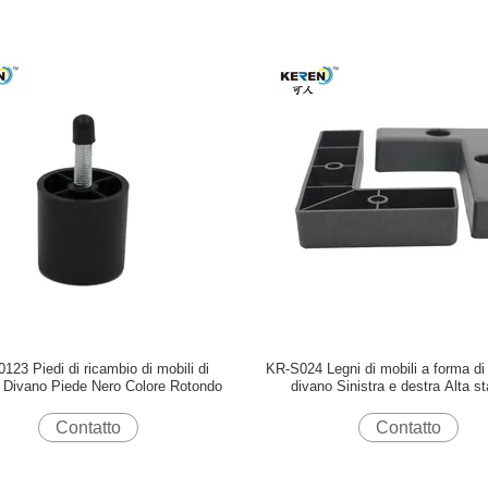
123 Piedi di ricambio di mobili di
KR-S024 Legni di mobili a forma di 
a Divano Piede Nero Colore Rotondo
divano Sinistra e destra Alta sta
Contatto
Contatto